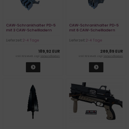
CAW-Schrankhalter PD-5
CAW-Schrankhalter PD-5
mit 3 CAW-Schellladern
mit 6 CAW-Schellladern
Lieferzeit:
2-4 Tage
Lieferzeit:
2-4 Tage
189,92 EUR
269,89 EUR
inkl. 19 % MwSt. zzgl.
Versandkosten
inkl. 19 % MwSt. zzgl.
Versandkosten