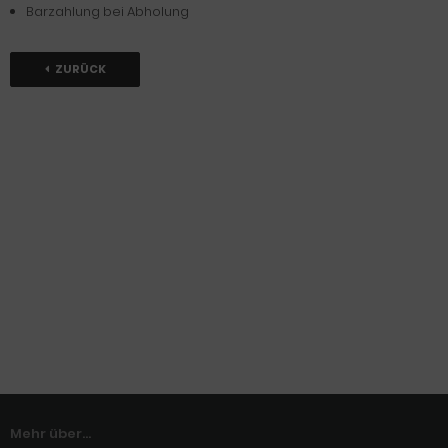
Barzahlung bei Abholung
ZURÜCK
Mehr über...